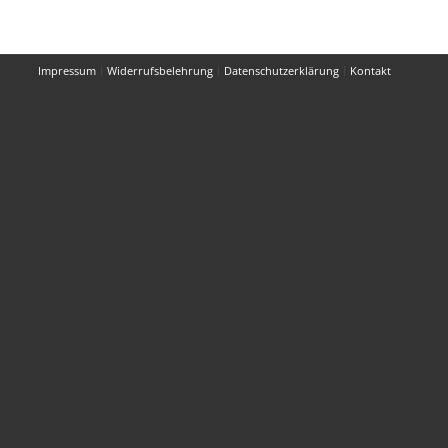
Impressum
Widerrufsbelehrung
Datenschutzerklärung
Kontakt