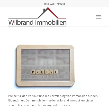
Tel.: 0251-780388
Preise für den Verkauf und die Vermietung von Immobilien für den
Eigentümer. Der Immobilienmakler Wilbrand Immobilien bietet
seinen Klienten einen hervorragenden Service.