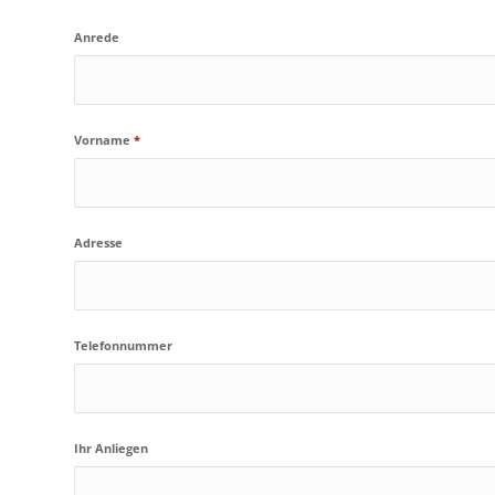
Anrede
Vorname
*
Adresse
Telefonnummer
Ihr Anliegen