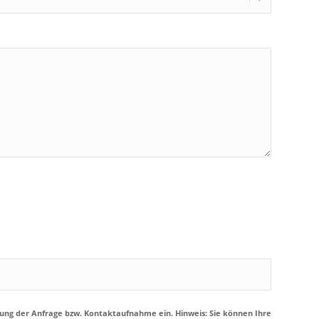
ung der Anfrage bzw. Kontaktaufnahme ein. Hinweis: Sie können Ihre