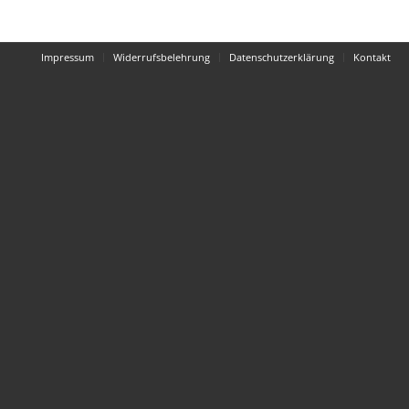
Impressum
Widerrufsbelehrung
Datenschutzerklärung
Kontakt