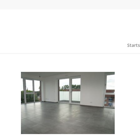
Starts