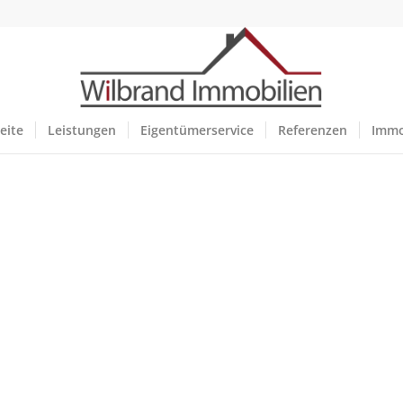
eite
Leistungen
Eigentümerservice
Referenzen
Immo