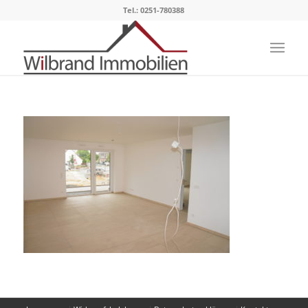
Tel.: 0251-780388