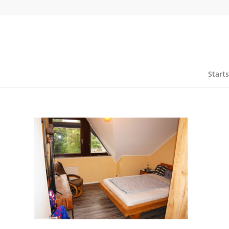
Starts