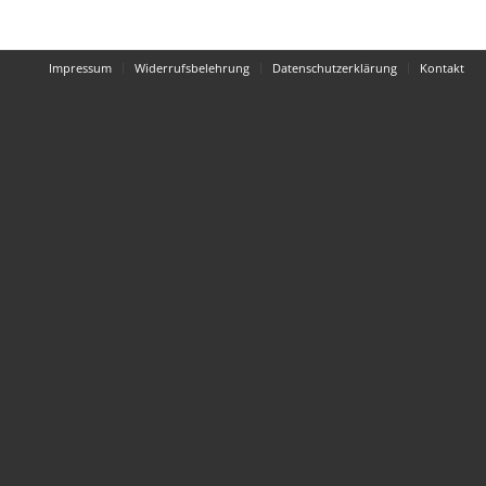
Impressum
Widerrufsbelehrung
Datenschutzerklärung
Kontakt