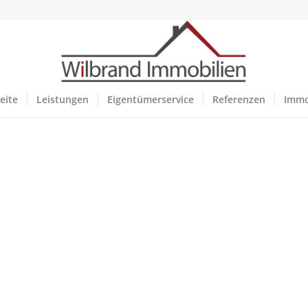
eite
Leistungen
Eigentümerservice
Referenzen
Immo