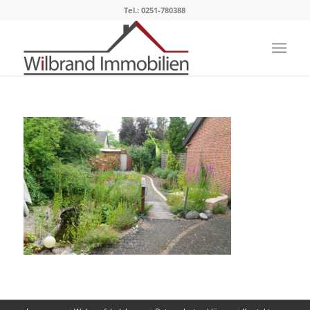
Tel.: 0251-780388