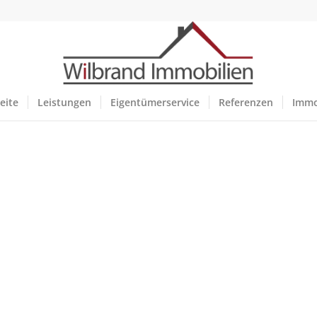
eite
Leistungen
Eigentümerservice
Referenzen
Immo