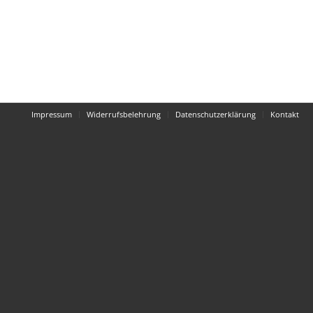
Impressum
Widerrufsbelehrung
Datenschutzerklärung
Kontakt