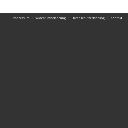
Impressum
Widerrufsbelehrung
Datenschutzerklärung
Kontakt