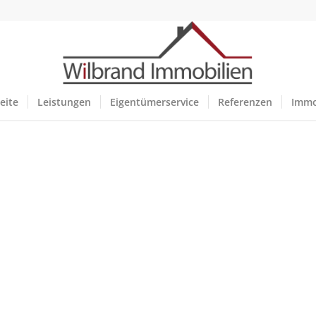
eite
Leistungen
Eigentümerservice
Referenzen
Immo