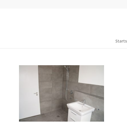
Starts