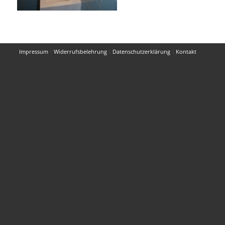
Impressum
Widerrufsbelehrung
Datenschutzerklärung
Kontakt