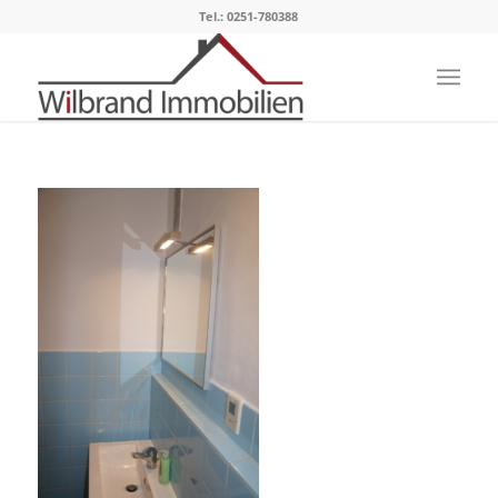
Tel.: 0251-780388