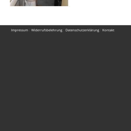
Impressum
Widerrufsbelehrung
Datenschutzerklärung
Kontakt