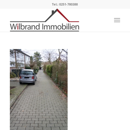
Tel.: 0251-780388