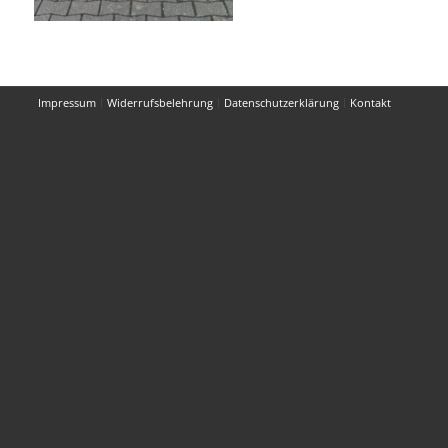
Impressum
Widerrufsbelehrung
Datenschutzerklärung
Kontakt