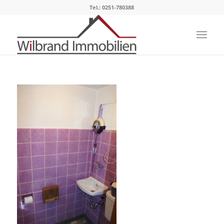
Tel.: 0251-780388