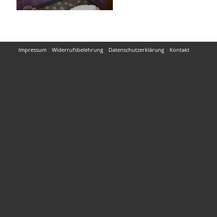
Impressum
Widerrufsbelehrung
Datenschutzerklärung
Kontakt