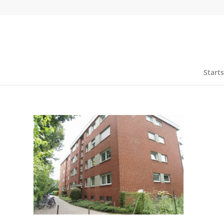
Starts