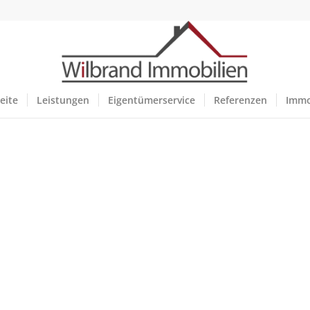
eite
Leistungen
Eigentümerservice
Referenzen
Immo