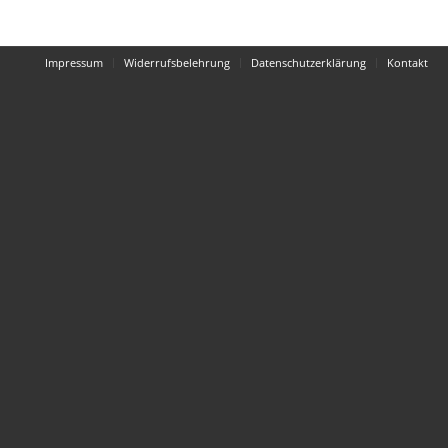
Impressum
Widerrufsbelehrung
Datenschutzerklärung
Kontakt