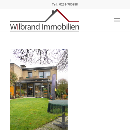
Tel.: 0251-780388