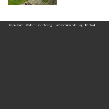
Impressum
Widerrufsbelehrung
Datenschutzerklärung
Kontakt