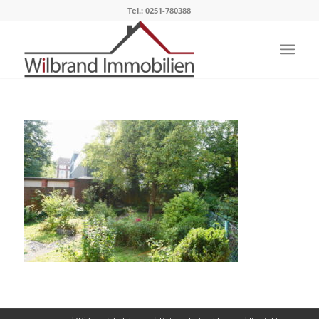
Tel.: 0251-780388