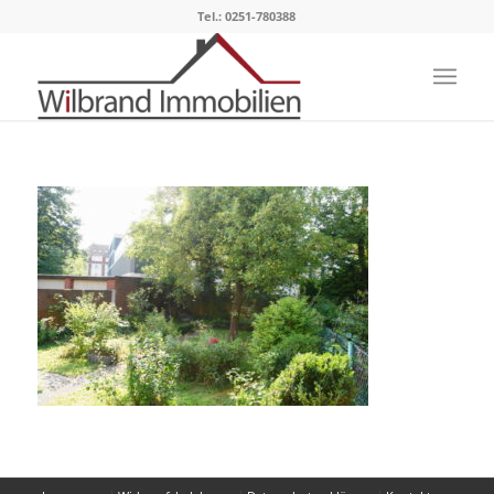
Tel.: 0251-780388