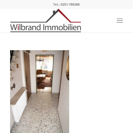
Tel.: 0251-780388