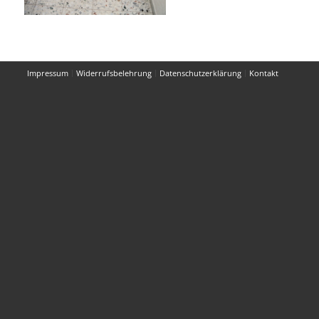
Impressum
Widerrufsbelehrung
Datenschutzerklärung
Kontakt