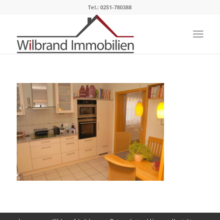
Tel.: 0251-780388