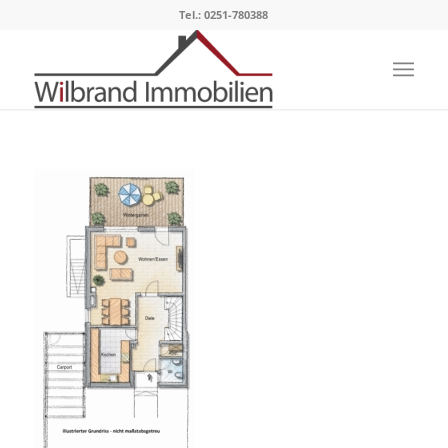
Tel.: 0251-780388