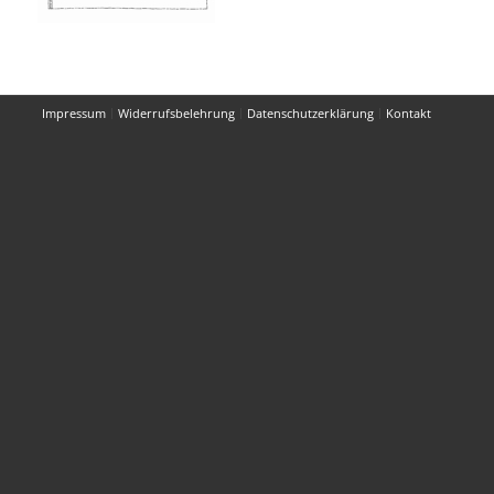
Impressum
Widerrufsbelehrung
Datenschutzerklärung
Kontakt