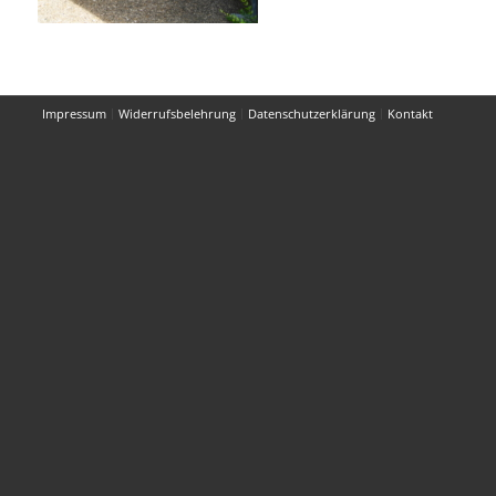
Impressum
Widerrufsbelehrung
Datenschutzerklärung
Kontakt