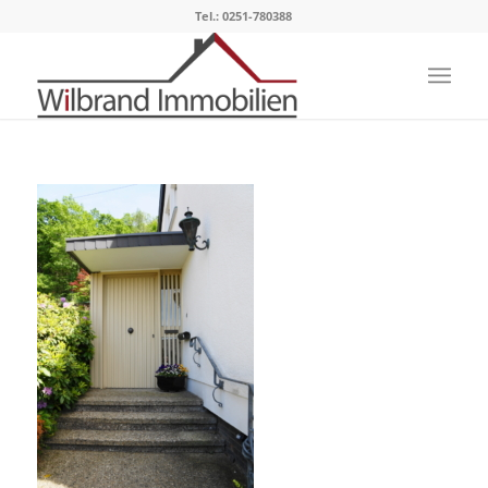
Tel.: 0251-780388