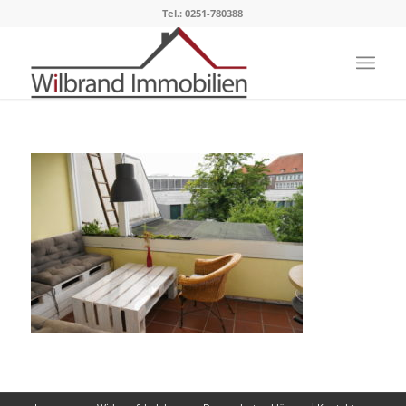
Tel.: 0251-780388