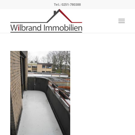
Tel.: 0251-780388