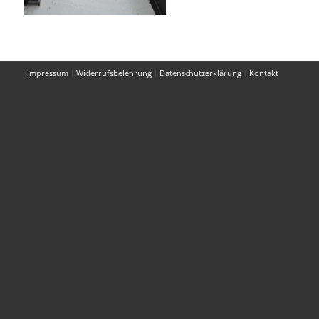
Impressum
Widerrufsbelehrung
Datenschutzerklärung
Kontakt