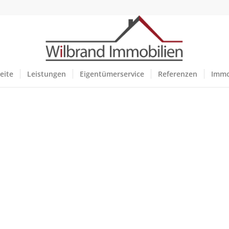
eite
Leistungen
Eigentümerservice
Referenzen
Immo