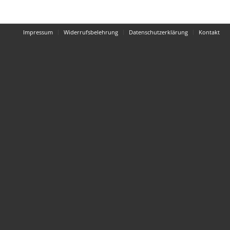
Impressum
Widerrufsbelehrung
Datenschutzerklärung
Kontakt