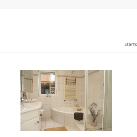
Starts