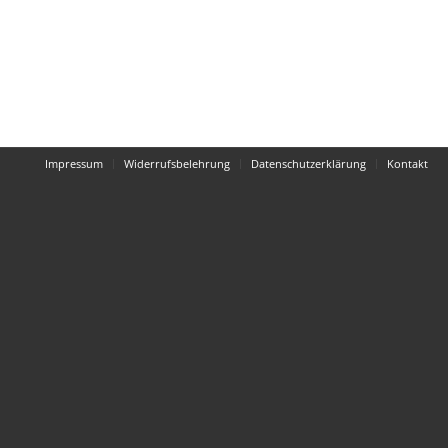
Impressum
Widerrufsbelehrung
Datenschutzerklärung
Kontakt