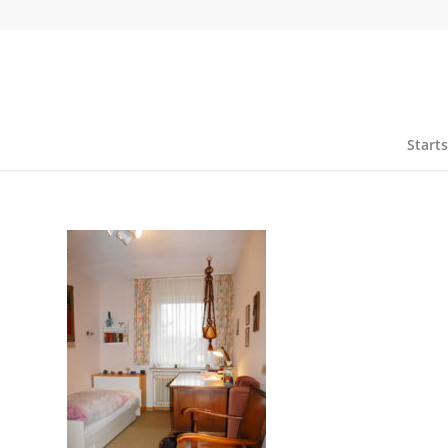
Starts