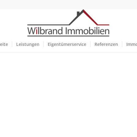
eite
Leistungen
Eigentümerservice
Referenzen
Immo